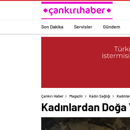
Son Dakika
Servisler
Gündem
Çankırı Haber
Magazin
Kadın Sağlığı
Kadınla
Kadınlardan Doğa