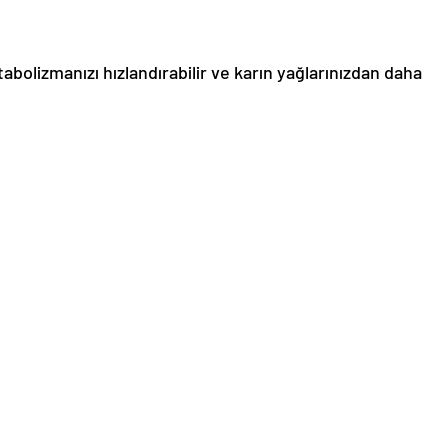
abolizmanızı hızlandırabilir ve karın yağlarınızdan daha