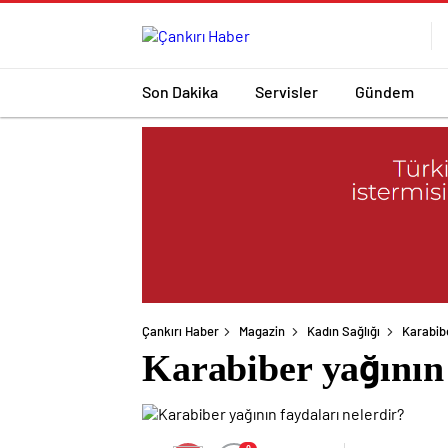
Son Dakika
Servisler
Gündem
Çankırı Haber
Magazin
Kadın Sağlığı
Karabibe
Karabiber yağının 