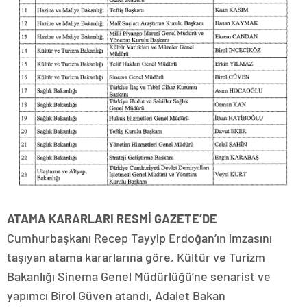
ATAMA KARARLARI RESMİ GAZETE’DE
Cumhurbaşkanı Recep Tayyip Erdoğan’ın imzasını
taşıyan atama kararlarına göre, Kültür ve Turizm
Bakanlığı Sinema Genel Müdürlüğü’ne senarist ve
yapımcı Birol Güven atandı. Adalet Bakan