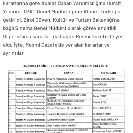
kararlarına göre Adalet Bakan Yardımcılığına Hurşit
Yıldırım, TPAO Genel Müdürlüğüne Ahmet Türkoğlu
getirildi. Birol Güven, Kültür ve Turizm Bakanlığı’na
bağlı Sinema Genel Müdürü olarak görevlendirildi.
Diğer atama kararları da bugün Resmi Gazete’de yer
aldı. İşte, Resmi Gazete’de yer alan kararlar ve
ayrıntılar.