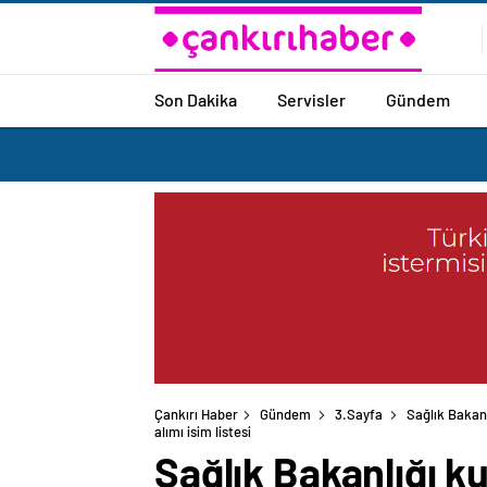
Son Dakika
Servisler
Gündem
Çankırı Haber
Gündem
3.Sayfa
Sağlık Bakanl
alımı isim listesi
Sağlık Bakanlığı k