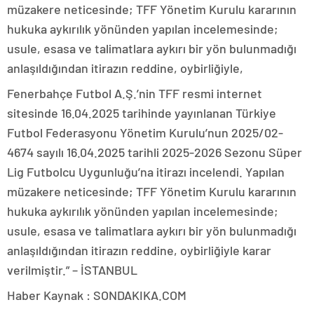
müzakere neticesinde; TFF Yönetim Kurulu kararının
hukuka aykırılık yönünden yapılan incelemesinde;
usule, esasa ve talimatlara aykırı bir yön bulunmadığı
anlaşıldığından itirazın reddine, oybirliğiyle,
Fenerbahçe Futbol A.Ş.’nin TFF resmi internet
sitesinde 16.04.2025 tarihinde yayınlanan Türkiye
Futbol Federasyonu Yönetim Kurulu’nun 2025/02-
4674 sayılı 16.04.2025 tarihli 2025-2026 Sezonu Süper
Lig Futbolcu Uygunluğu’na itirazı incelendi. Yapılan
müzakere neticesinde; TFF Yönetim Kurulu kararının
hukuka aykırılık yönünden yapılan incelemesinde;
usule, esasa ve talimatlara aykırı bir yön bulunmadığı
anlaşıldığından itirazın reddine, oybirliğiyle karar
verilmiştir.” – İSTANBUL
Haber Kaynak : SONDAKIKA.COM