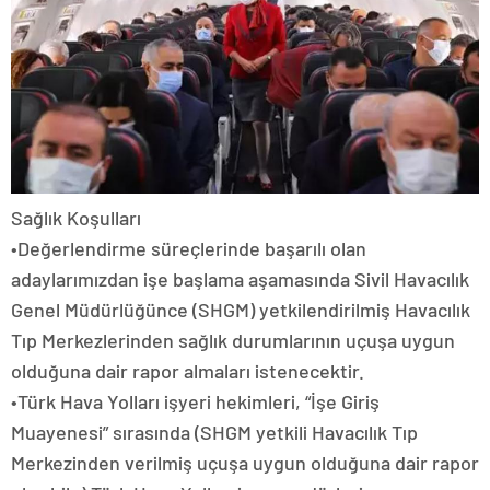
Sağlık Koşulları
•Değerlendirme süreçlerinde başarılı olan
adaylarımızdan işe başlama aşamasında Sivil Havacılık
Genel Müdürlüğünce (SHGM) yetkilendirilmiş Havacılık
Tıp Merkezlerinden sağlık durumlarının uçuşa uygun
olduğuna dair rapor almaları istenecektir.
•Türk Hava Yolları işyeri hekimleri, “İşe Giriş
Muayenesi” sırasında (SHGM yetkili Havacılık Tıp
Merkezinden verilmiş uçuşa uygun olduğuna dair rapor