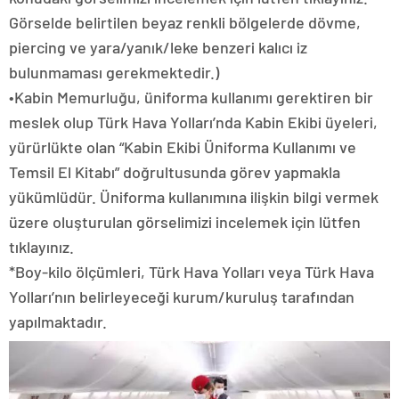
Görselde belirtilen beyaz renkli bölgelerde dövme,
piercing ve yara/yanık/leke benzeri kalıcı iz
bulunmaması gerekmektedir.)
•Kabin Memurluğu, üniforma kullanımı gerektiren bir
meslek olup Türk Hava Yolları’nda Kabin Ekibi üyeleri,
yürürlükte olan “Kabin Ekibi Üniforma Kullanımı ve
Temsil El Kitabı” doğrultusunda görev yapmakla
yükümlüdür. Üniforma kullanımına ilişkin bilgi vermek
üzere oluşturulan görselimizi incelemek için lütfen
tıklayınız.
*Boy-kilo ölçümleri, Türk Hava Yolları veya Türk Hava
Yolları’nın belirleyeceği kurum/kuruluş tarafından
yapılmaktadır.