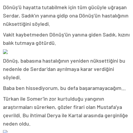
Dönüş’ü hayatta tutabilmek için tüm gücüyle uğraşan
Serdar, Sadık’ın yanına gidip ona Dönüş’ün hastalığının
nüksettiğini söyledi.
Vakit kaybetmeden Dönüş’ün yanına giden Sadık, kızını
balık tutmaya götürdü.
Dönüş, babasına hastalığının yeniden nüksettiğini bu
nedenle de Serdar’dan ayrılmaya karar verdiğini
söyledi.
Baba ben hissediyorum, bu defa başaramayacağım…
Türkan ile Somer’in zor kurtulduğu yangının
araştırmaları sürerken, gözler firari olan Mustafa’ya
çevrildi. Bu ihtimal Derya ile Kartal arasında gerginliğe
neden oldu.