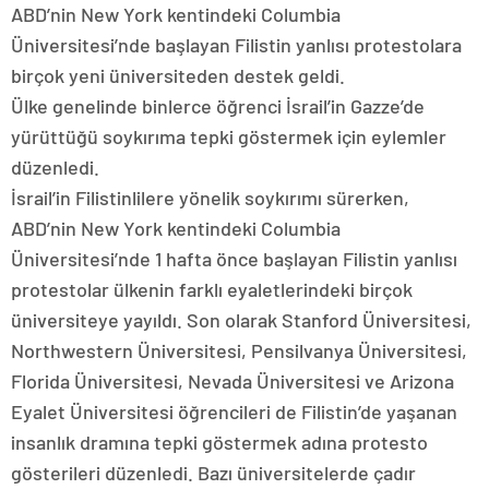
ABD’nin New York kentindeki Columbia
Üniversitesi’nde başlayan Filistin yanlısı protestolara
birçok yeni üniversiteden destek geldi.
Ülke genelinde binlerce öğrenci İsrail’in Gazze’de
yürüttüğü soykırıma tepki göstermek için eylemler
düzenledi.
İsrail’in Filistinlilere yönelik soykırımı sürerken,
ABD’nin New York kentindeki Columbia
Üniversitesi’nde 1 hafta önce başlayan Filistin yanlısı
protestolar ülkenin farklı eyaletlerindeki birçok
üniversiteye yayıldı. Son olarak Stanford Üniversitesi,
Northwestern Üniversitesi, Pensilvanya Üniversitesi,
Florida Üniversitesi, Nevada Üniversitesi ve Arizona
Eyalet Üniversitesi öğrencileri de Filistin’de yaşanan
insanlık dramına tepki göstermek adına protesto
gösterileri düzenledi. Bazı üniversitelerde çadır