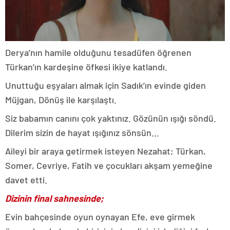
Derya’nın hamile olduğunu tesadüfen öğrenen
Türkan’ın kardeşine öfkesi ikiye katlandı.
Unuttuğu eşyaları almak için Sadık’ın evinde giden
Müjgan, Dönüş ile karşılaştı.
Siz babamın canını çok yaktınız. Gözünün ışığı söndü.
Dilerim sizin de hayat ışığınız sönsün…
Aileyi bir araya getirmek isteyen Nezahat; Türkan,
Somer, Cevriye, Fatih ve çocukları akşam yemeğine
davet etti.
Dizinin final sahnesinde;
Evin bahçesinde oyun oynayan Efe, eve girmek