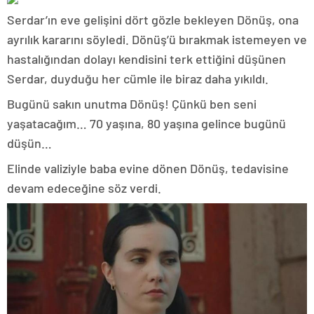
Serdar’ın eve gelişini dört gözle bekleyen Dönüş, ona
ayrılık kararını söyledi. Dönüş’ü bırakmak istemeyen ve
hastalığından dolayı kendisini terk ettiğini düşünen
Serdar, duyduğu her cümle ile biraz daha yıkıldı.
Bugünü sakın unutma Dönüş! Çünkü ben seni
yaşatacağım… 70 yaşına, 80 yaşına gelince bugünü
düşün…
Elinde valiziyle baba evine dönen Dönüş, tedavisine
devam edeceğine söz verdi.