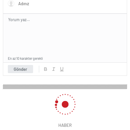
En az 10 karakter gerekli
Gönder
HABER