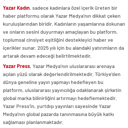
Yazar Kadın
, sadece kadınlara özel içerik üreten bir
haber platformu olarak Yazar Medya’nın dikkat çeken
kuruluşlarından biridir. Kadınların yaşamlarına dokunan
ve onların sesini duyurmayı amaçlayan bu platform,
toplumsal cinsiyet eşitliğini destekleyici haber ve
içerikler sunar. 2025 yılı için bu alandaki yatırımların da
artarak devam edeceği belirtilmektedir.
Yazar Press
, Yazar Medya’nın uluslararası arenaya
açılan yüzü olarak değerlendirilmektedir. Türkiye’den
dünya geneline yayın yapmayı hedefleyen bu
platform, uluslararası yayıncılığa odaklanarak şirketin
global marka bilinirliğini artırmayı hedeflemektedir.
Yazar Press’in, yurtdışı yayınları sayesinde Yazar
Medya’nın global pazarda tanınmasına büyük katkı
sağlaması planlanmaktadır.