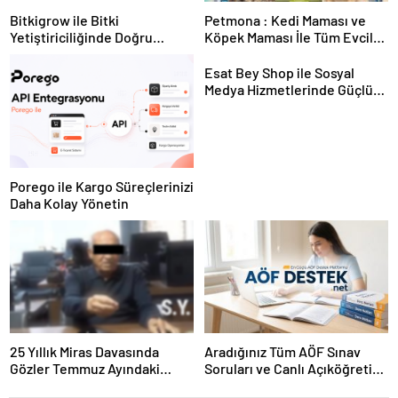
Bitkigrow ile Bitki
Petmona : Kedi Maması ve
Yetiştiriciliğinde Doğru
Köpek Maması İle Tüm Evcil
Ekipman ve Ürün Seçimi
Hayvan Ürünleri
Esat Bey Shop ile Sosyal
Medya Hizmetlerinde Güçlü
Panel Deneyimi
Porego ile Kargo Süreçlerinizi
Daha Kolay Yönetin
25 Yıllık Miras Davasında
Aradığınız Tüm AÖF Sınav
Gözler Temmuz Ayındaki
Soruları ve Canlı Açıköğretim
Karar Duruşmasına Çevrildi
Forumu Burada