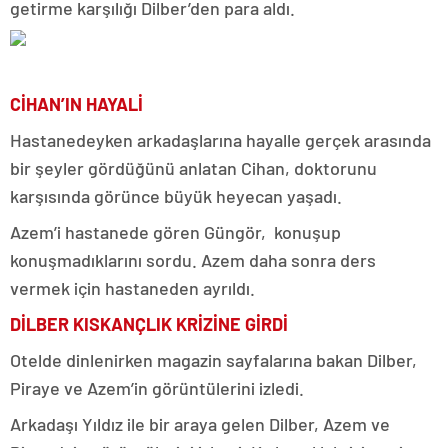
getirme karşılığı Dilber’den para aldı.
CİHAN’IN HAYALİ
Hastanedeyken arkadaşlarına hayalle gerçek arasında
bir şeyler gördüğünü anlatan Cihan, doktorunu
karşısında görünce büyük heyecan yaşadı.
Azem’i hastanede gören Güngör, konuşup
konuşmadıklarını sordu. Azem daha sonra ders
vermek için hastaneden ayrıldı.
DİLBER KISKANÇLIK KRİZİNE GİRDİ
Otelde dinlenirken magazin sayfalarına bakan Dilber,
Piraye ve Azem’in görüntülerini izledi.
Arkadaşı Yıldız ile bir araya gelen Dilber, Azem ve