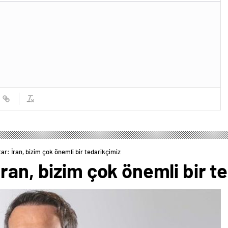
r: İran, bizim çok önemli bir tedarikçimiz
ran, bizim çok önemli bir t