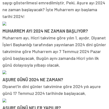
saygı gösterilmesi emredilmiştir. Peki, Aşure ayı 2024
ne zaman başlayacak? İşte Muharrem ayı başlama
tarihi 2024!
MUHARREM AYI 2024 NE ZAMAN BAŞLIYOR?
Muharrem ayı, Hicri takvime göre yılın 1. ayıdır. Diyanet
İşleri Başkanlığı tarafından yayınlanan 2024 dini günler
takvimine göre Muharrem ayı 7 Temmuz 2024 Pazar
günü başlayacak. Bugün aynı zamanda Hicri yılın ilk
günü dolayısıyla yılbaşı olacak.
AŞURE GÜNÜ 2024 NE ZAMAN?
Diyanet’in dini günler takvimine göre 2024 yılı aşure
günü 17 Temmuz 2024 tarihinde başlayacak.
AŞURE GÜNÜ NELER YAPILIR?