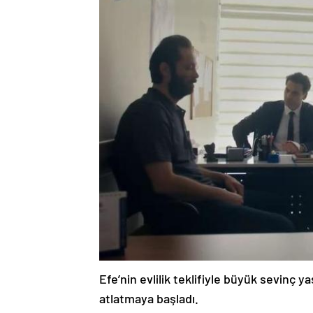
Efe’nin evlilik teklifiyle büyük sevinç 
atlatmaya başladı.